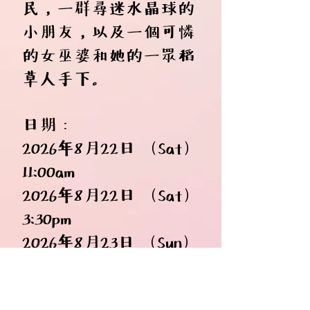
民，一群尋迷水晶球的
小朋友，以及一個可憐
的女巫婆和她的一眾稻
草人手下。
日期：
​2026年8月22日 （Sat）
11:00am
​2026年8月22日 （Sat）
3:30pm
​2026年8月23日 （Sun）
3:30pm
​2026年8月29日 （Sat）